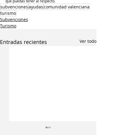
que puedas tener al respecto.
subvenciones
ayudas
comunidad valenciana
turismo
Subvenciones
Turismo
Entradas recientes
Ver todo