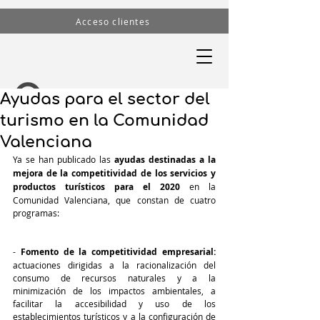
Acceso clientes
Ayudas para el sector del
turismo en la Comunidad
Valenciana
Ya se han publicado las 
ayudas destinadas a la 
mejora de la competitividad de los servicios y 
productos turísticos para el 2020
 en la 
Comunidad Valenciana, que constan de cuatro 
programas:
- 
Fomento de la competitividad empresarial:
actuaciones dirigidas a la racionalización del 
consumo de recursos naturales y a la 
minimización de los impactos ambientales, a 
facilitar la accesibilidad y uso de los 
establecimientos turísticos y a la configuración de 