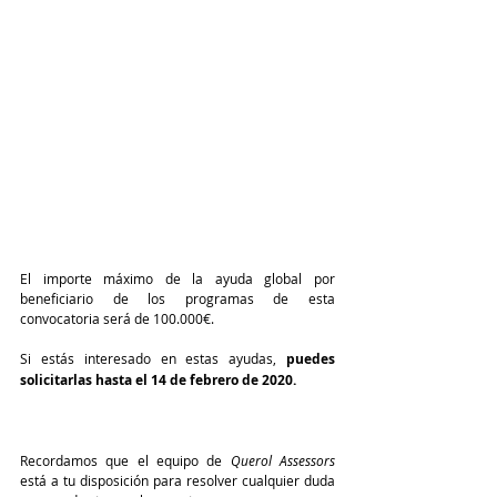
El importe máximo de la ayuda global por 
beneficiario de los programas de esta 
convocatoria será de 100.000€.
Si estás interesado en estas ayudas, 
puedes 
solicitarlas hasta el 14 de febrero de 2020.
Recordamos que el equipo de 
Querol Assessors
está a tu disposición para resolver cualquier duda 