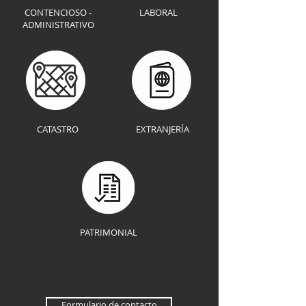
CONTENCIOSO -
LABORAL
ADMINISTRATIVO
CATASTRO
EXTRANJERÍA
PATRIMONIAL
Formulario de contacto