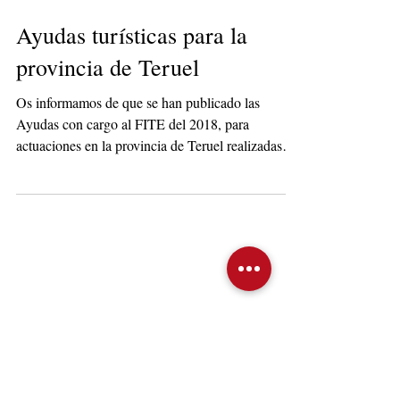
Ayudas turísticas para la
provincia de Teruel
Os informamos de que se han publicado las
Ayudas con cargo al FITE del 2018, para
actuaciones en la provincia de Teruel realizadas
entre...