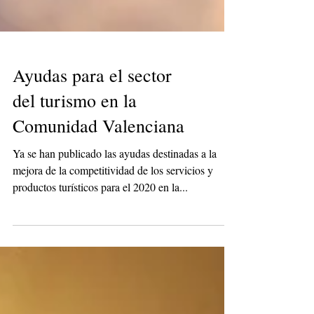
Ayudas para el sector
del turismo en la
Comunidad Valenciana
Ya se han publicado las ayudas destinadas a la
mejora de la competitividad de los servicios y
productos turísticos para el 2020 en la...