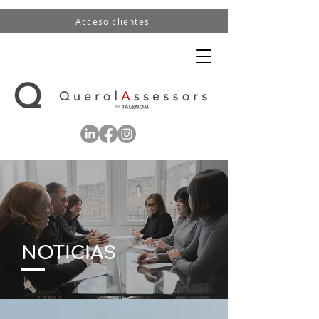
Acceso clientes
NOTICIAS