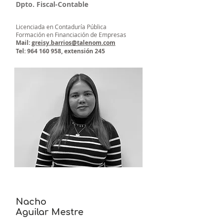
Dpto. Fiscal-Contable
Licenciada en Contaduría Pública
Formación en Financiación de Empresas
Mail:
greisy.barrios@talenom.com
Tel:
964 160 958
, extensión 245
Nacho
Aguilar Mestre