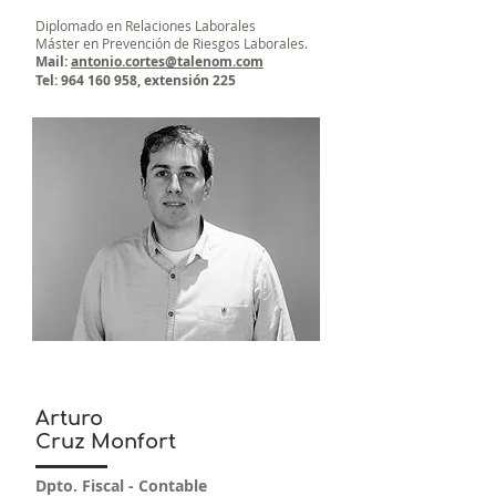
Diplomado en Relaciones Laborales
Máster en Prevención de Riesgos Laborales.
Mail:
antonio.cortes@talenom.com
Tel:
964 160 958
, extensión 225
Arturo
Cruz Monfort
Dpto. Fiscal - Contable