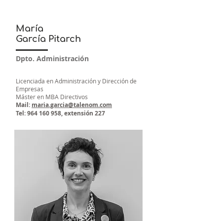
María
García Pitarch
Dpto. Administración
Licenciada en Administración y Dirección de
Empresas
Máster en MBA Directivos
Mail:
maria.garcia@talenom.com
Tel:
964 160 958
, extensión 227