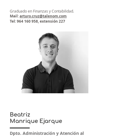
Graduado en Finanzas y Contabilidad.
Mail:
arturo.cruz@talenom.com
Tel:
964 160 958
, extensión 227
Beatriz
Manrique Ejarque
Dpto. Administración y Atención al