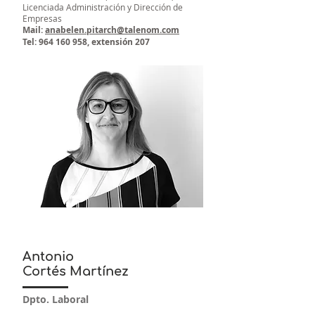
Licenciada Administración y Dirección de
Empresas
Mail:
anabelen.pitarch@talenom.com
Tel:
964 160 958
, extensión 207
Antonio
Cortés Martínez
Dpto. Laboral