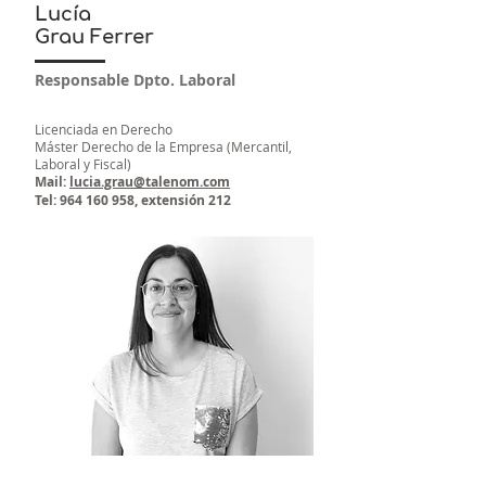
Lucía
Grau Ferrer
Responsable Dpto. Laboral
Licenciada en Derecho
Máster Derecho de la Empresa (Mercantil,
Laboral y Fiscal)
Mail:
lucia.grau@talenom.com
Tel:
964 160 958
, extensión 212