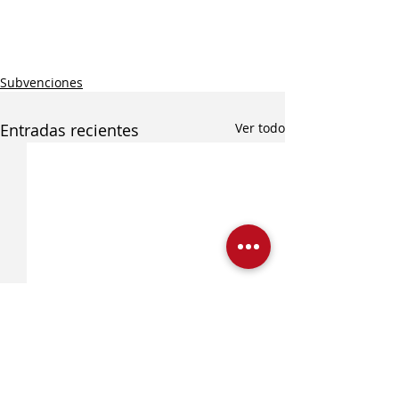
Subvenciones
Entradas recientes
Ver todo