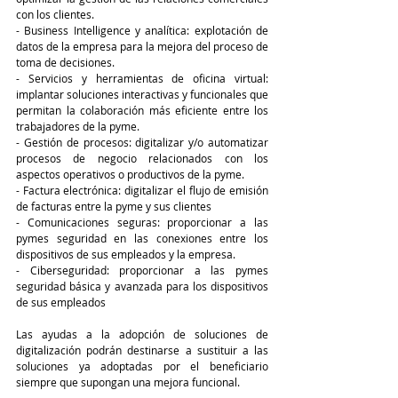
con los clientes. 
- Business Intelligence y analítica: explotación de 
datos de la empresa para la mejora del proceso de 
toma de decisiones. 
- Servicios y herramientas de oficina virtual: 
implantar soluciones interactivas y funcionales que 
permitan la colaboración más eficiente entre los 
trabajadores de la pyme. 
- Gestión de procesos: digitalizar y/o automatizar 
procesos de negocio relacionados con los 
aspectos operativos o productivos de la pyme. 
- Factura electrónica: digitalizar el flujo de emisión 
de facturas entre la pyme y sus clientes 
- Comunicaciones seguras: proporcionar a las 
pymes seguridad en las conexiones entre los 
dispositivos de sus empleados y la empresa.
- Ciberseguridad: proporcionar a las pymes 
seguridad básica y avanzada para los dispositivos 
de sus empleados 
Las ayudas a la adopción de soluciones de 
digitalización podrán destinarse a sustituir a las 
soluciones ya adoptadas por el beneficiario 
siempre que supongan una mejora funcional.