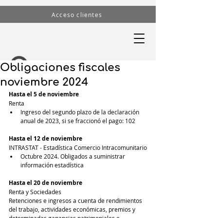
Acceso clientes
Obligaciones fiscales
noviembre 2024
Hasta el 5 de noviembre
Renta
Ingreso del segundo plazo de la declaración 
anual de 2023, si se fraccionó el pago: 102
Hasta el 12 de noviembre
INTRASTAT - Estadística Comercio Intracomunitario
Octubre 2024. Obligados a suministrar 
información estadística
Hasta el 20 de noviembre
Renta y Sociedades
Retenciones e ingresos a cuenta de rendimientos 
del trabajo, actividades económicas, premios y 