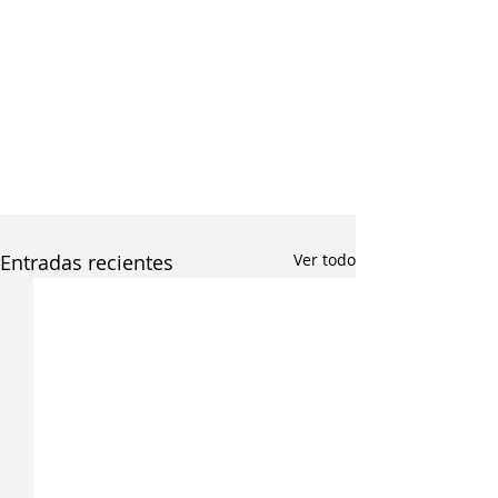
Entradas recientes
Ver todo