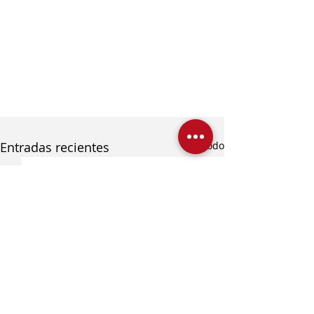
Entradas recientes
Ver todo