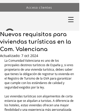
Acceso clientes
Nuevos requisitos para
viviendas turísticas en la
Com. Valenciana
Actualizado:
7 oct 2024
La Comunidad Valenciana es uno de los 
principales destinos turísticos de España y, si eres 
propietario de una vivienda turística, debes saber 
que tienes la obligación de registrar tu vivienda en 
el Registro de Turismo de la GVA para garantizar 
que cumple con los estándares de calidad y 
seguridad exigidos por la ley.
Las viviendas turísticas son alojamientos de corta 
estancia que se alquilan a turistas. A diferencia de 
los hoteles, estas viviendas ofrecen una mayor 
flexibilidad y una experiencia más personalizada 