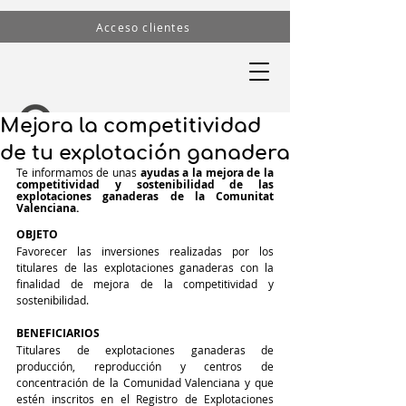
Acceso clientes
Mejora la competitividad
de tu explotación ganadera
Te informamos de unas 
ayudas a la mejora de la 
competitividad y sostenibilidad de las 
explotaciones ganaderas de la Comunitat 
Valenciana.
OBJETO 
Favorecer las inversiones realizadas por los 
titulares de las explotaciones ganaderas con la 
finalidad de mejora de la competitividad y 
sostenibilidad.
BENEFICIARIOS 
Titulares de explotaciones ganaderas de 
producción, reproducción y centros de 
concentración de la Comunidad Valenciana y que 
estén inscritos en el Registro de Explotaciones 