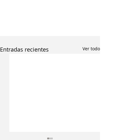
Entradas recientes
Ver todo