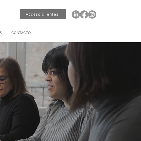
Acceso clientes
S
CONTACTO