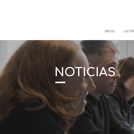
INICIO
LA FI
NOTICIAS