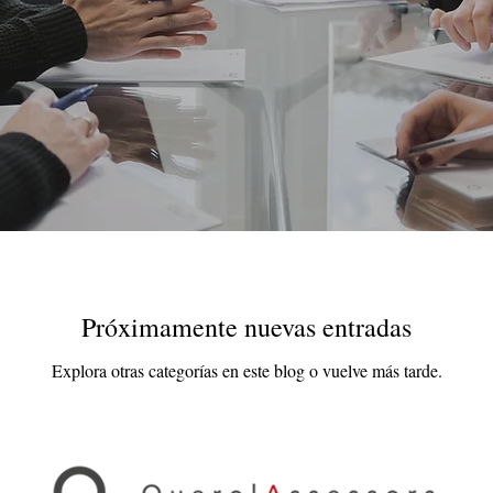
Próximamente nuevas entradas
Explora otras categorías en este blog o vuelve más tarde.