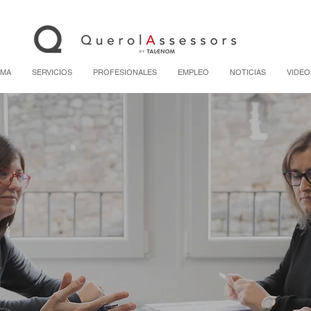
RMA
SERVICIOS
PROFESIONALES
EMPLEO
NOTICIAS
VIDEO