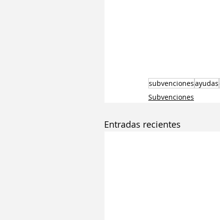
subvenciones
ayudas
Subvenciones
Entradas recientes