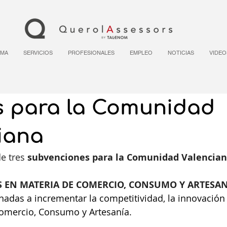
RMA
SERVICIOS
PROFESIONALES
EMPLEO
NOTICIAS
VIDEO
 para la Comunidad
iana
 tres 
subvenciones para la Comunidad Valencian
 EN MATERIA DE COMERCIO, CONSUMO Y ARTESAN
adas a incrementar la competitividad, la innovación y
Comercio, Consumo y Artesanía.