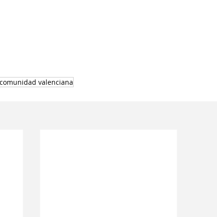
comunidad valenciana