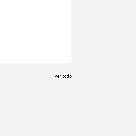
Ver todo