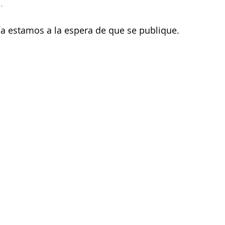
.
ía estamos a la espera de que se publique.