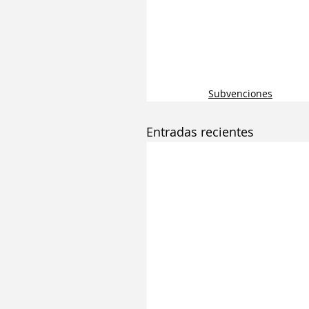
Subvenciones
Entradas recientes