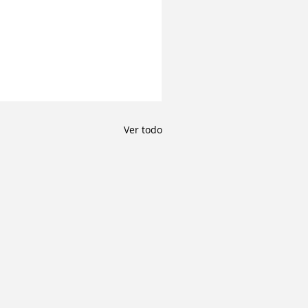
Ver todo