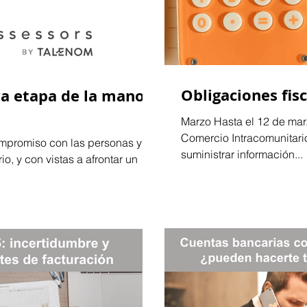
Obligaciones fis
a etapa de la mano
Marzo Hasta el 12 de mar
Comercio Intracomunitari
mpromiso con las personas y
suministrar información...
io, y con vistas a afrontar un