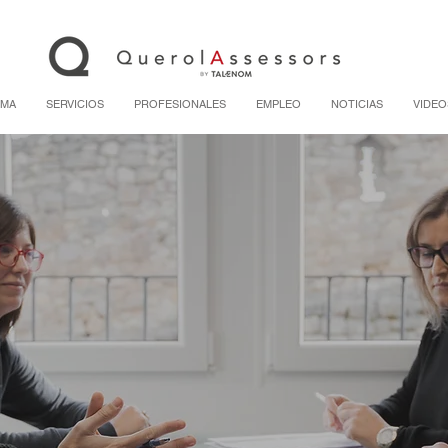
RMA
SERVICIOS
PROFESIONALES
EMPLEO
NOTICIAS
VIDEO