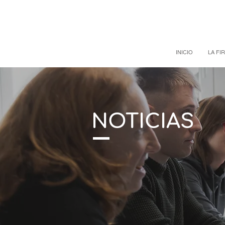
INICIO
LA FI
NOTICIAS