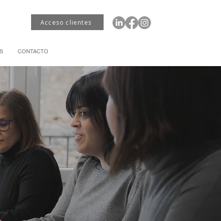
Acceso clientes
S
CONTACTO