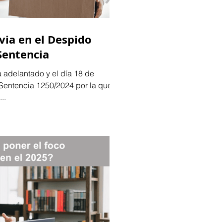
via en el Despido
 Sentencia
 adelantado y el día 18 de
Sentencia 1250/2024 por la que
..