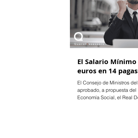
El Salario Mínimo
euros en 14 pagas
El Consejo de Ministros del 
aprobado, a propuesta del M
Economía Social, el Real De