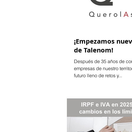
¡Empezamos nuev
de Talenom!
Después de 35 años de co
empresas de nuestro territor
futuro lleno de retos y...