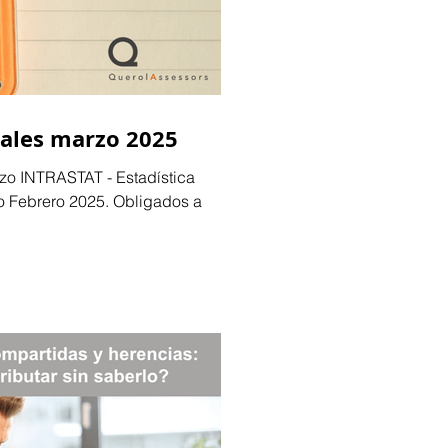
cales marzo 2025
zo INTRASTAT - Estadística
o Febrero 2025. Obligados a