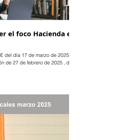
r el foco Hacienda en
E del día 17 de marzo de 2025 se
 de 27 de febrero de 2025 , de