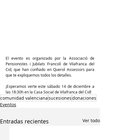
El evento es organizado por la Associació de 
Pensionistes i Jubilats Francolí de Vilafranca del 
Cid, que han confiado en Querol Assessors para 
que te expliquemos todos los detalles.
¡Esperamos verte este sábado 14 de diciembre a 
las 18:30h en la Casa Social de Vilafranca del Cid!
comunidad valenciana
sucesiones
donaciones
Eventos
Entradas recientes
Ver todo