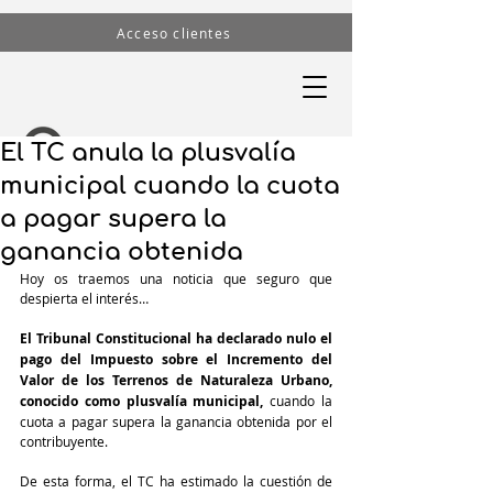
Acceso clientes
El TC anula la plusvalía
municipal cuando la cuota
a pagar supera la
ganancia obtenida
Hoy os traemos una noticia que seguro que 
despierta el interés…
El Tribunal Constitucional ha declarado nulo el 
pago del Impuesto sobre el Incremento del 
Valor de los Terrenos de Naturaleza Urbano, 
conocido como plusvalía municipal, 
cuando la 
cuota a pagar supera la ganancia obtenida por el 
contribuyente.
De esta forma, el TC ha estimado la cuestión de 