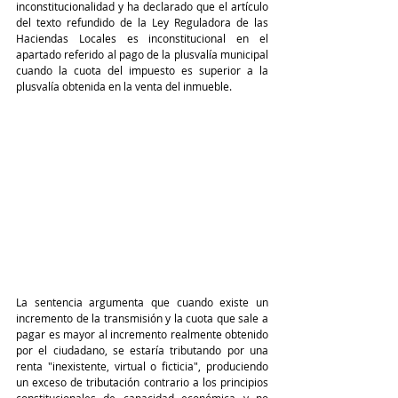
inconstitucionalidad y ha declarado que el artículo 
del texto refundido de la Ley Reguladora de las 
Haciendas Locales es inconstitucional en el 
apartado referido al pago de la plusvalía municipal 
cuando la cuota del impuesto es superior a la 
plusvalía obtenida en la venta del inmueble.
La sentencia argumenta que cuando existe un 
incremento de la transmisión y la cuota que sale a 
pagar es mayor al incremento realmente obtenido 
por el ciudadano, se estaría tributando por una 
renta "inexistente, virtual o ficticia", produciendo 
un exceso de tributación contrario a los principios 