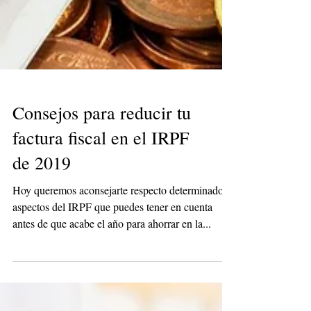
Consejos para reducir tu
factura fiscal en el IRPF
de 2019
Hoy queremos aconsejarte respecto determinados
aspectos del IRPF que puedes tener en cuenta
antes de que acabe el año para ahorrar en la...