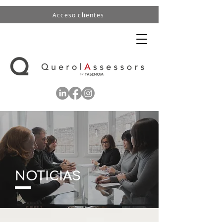
Acceso clientes
NOTICIAS