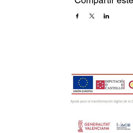
Compartir este
Ayuda para la transformación digital de la 