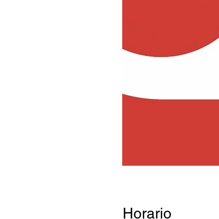
Horario