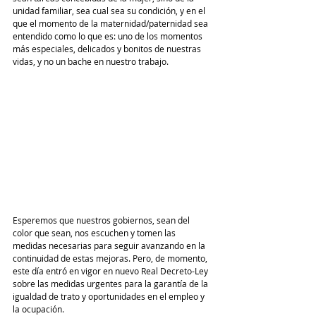
unidad familiar, sea cual sea su condición, y en el 
que el momento de la maternidad/paternidad sea 
entendido como lo que es: uno de los momentos 
más especiales, delicados y bonitos de nuestras 
vidas, y no un bache en nuestro trabajo.
Esperemos que nuestros gobiernos, sean del 
color que sean, nos escuchen y tomen las 
medidas necesarias para seguir avanzando en la 
continuidad de estas mejoras. Pero, de momento, 
este día entró en vigor en nuevo Real Decreto-Ley 
sobre las medidas urgentes para la garantía de la 
igualdad de trato y oportunidades en el empleo y 
la ocupación. 