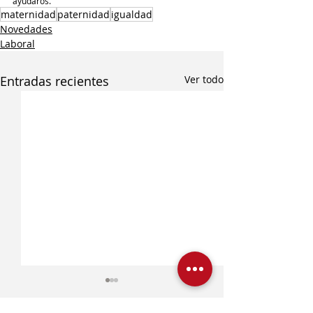
ayudaros.
maternidad
paternidad
igualdad
Novedades
Laboral
Entradas recientes
Ver todo