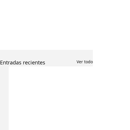
Entradas recientes
Ver todo