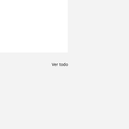
Ver todo