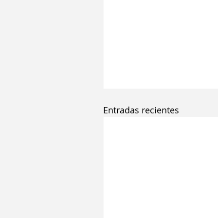
Entradas recientes