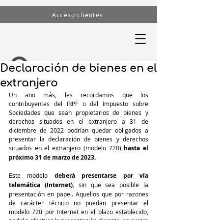
Acceso clientes
Declaración de bienes en el
extranjero
Un año más, les recordamos que los 
contribuyentes del IRPF o del Impuesto sobre 
Sociedades que sean propietarios de bienes y 
derechos situados en el extranjero a 31 de 
diciembre de 2022 podrían quedar obligados a 
presentar la declaración de bienes y derechos 
situados en el extranjero (modelo 720) 
hasta el 
próximo 31 de marzo de 2023.
Este modelo 
deberá presentarse por vía 
telemática (Internet)
, sin que sea posible la 
presentación en papel. Aquellos que por razones 
de carácter técnico no puedan presentar el 
modelo 720 por Internet en el plazo establecido, 