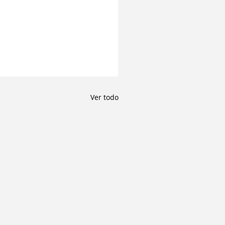
Ver todo