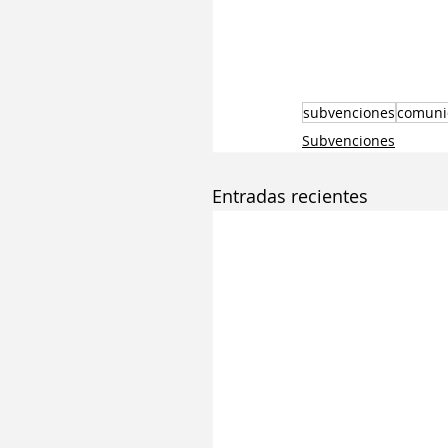
subvenciones
comuni
Subvenciones
Entradas recientes