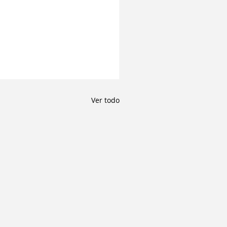
Ver todo