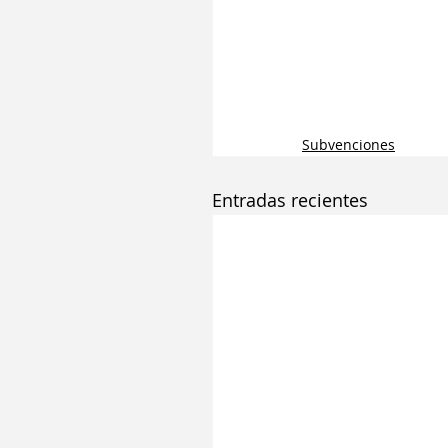
Subvenciones
Entradas recientes